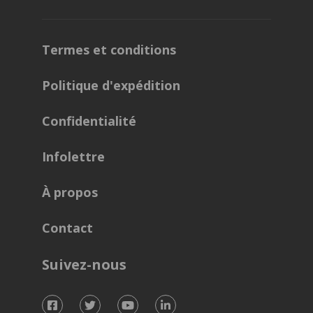
Termes et conditions
Politique d'expédition
Confidentialité
Infolettre
À propos
Contact
Suivez-nous