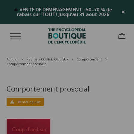
🔥
VENTE DE DÉMÉNAGEMENT : 50–70 % de
rabais sur TOUT! Jusqu’au 31 août 2026
Accueil
Feuillets COUP D'OEIL SUR
Comportement
Comportement prosocial
Comportement prosocial
Bientôt épuisé